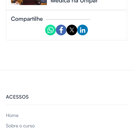
Compartilhe
ACESSOS
Home
Sobre o curso