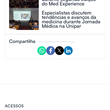
do Med Experience
Especialistas discutem
tendências e avanços da
medicina durante Jornada
Médica na Unipar
Compartilhe
ACESSOS