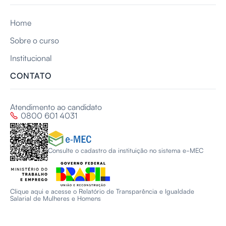
Home
Sobre o curso
Institucional
CONTATO
Atendimento ao candidato
0800 601 4031

Consulte o cadastro da instituição no sistema e-MEC
Clique aqui e acesse o Relatório de Transparência e Igualdade
Salarial de Mulheres e Homens