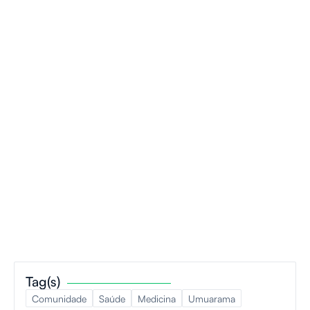
Tag(s)
Comunidade
Saúde
Medicina
Umuarama