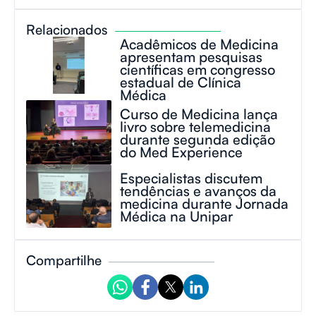
Relacionados
Acadêmicos de Medicina
apresentam pesquisas
científicas em congresso
estadual de Clínica
Médica
Curso de Medicina lança
livro sobre telemedicina
durante segunda edição
do Med Experience
Especialistas discutem
tendências e avanços da
medicina durante Jornada
Médica na Unipar
Compartilhe