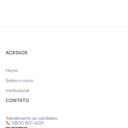
ACESSOS
Home
Sobre o curso
Institucional
CONTATO
Atendimento ao candidato
0800 601 4031
