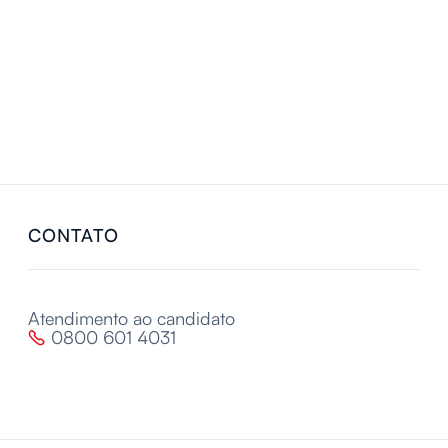
CONTATO
Atendimento ao candidato
0800 601 4031
