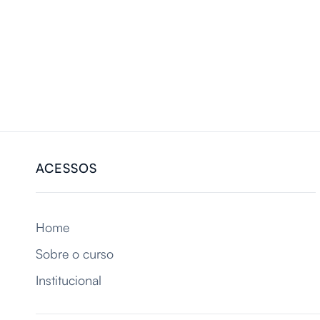
ACESSOS
Home
Sobre o curso
Institucional