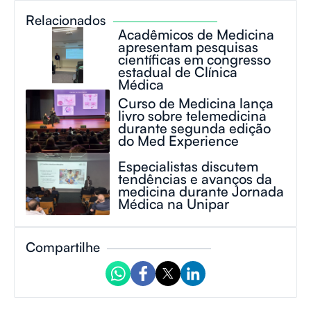
Relacionados
Acadêmicos de Medicina
apresentam pesquisas
científicas em congresso
estadual de Clínica
Médica
Curso de Medicina lança
livro sobre telemedicina
durante segunda edição
do Med Experience
Especialistas discutem
tendências e avanços da
medicina durante Jornada
Médica na Unipar
Compartilhe