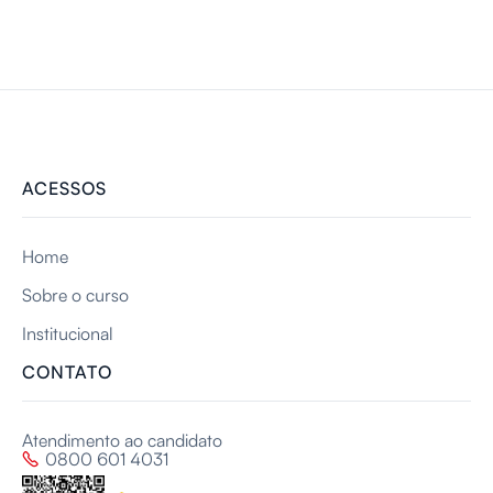
ACESSOS
Home
Sobre o curso
Institucional
CONTATO
Atendimento ao candidato
0800 601 4031
