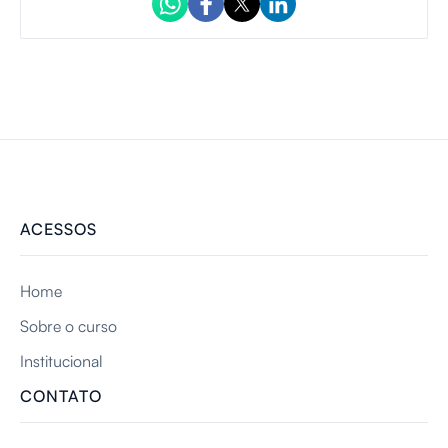
ACESSOS
Home
Sobre o curso
Institucional
CONTATO