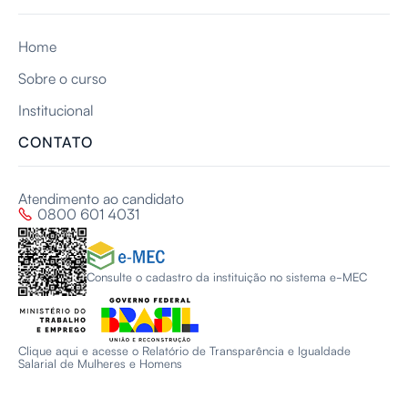
Home
Sobre o curso
Institucional
CONTATO
Atendimento ao candidato
0800 601 4031

Consulte o cadastro da instituição no sistema e-MEC
Clique aqui e acesse o Relatório de Transparência e Igualdade
Salarial de Mulheres e Homens