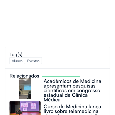
Tag(s)
Alunos
Eventos
Relacionados
Acadêmicos de Medicina
apresentam pesquisas
científicas em congresso
estadual de Clínica
Médica
Curso de Medicina lança
livro sobre telemedicina