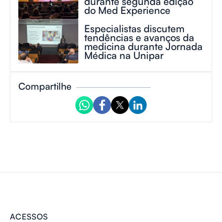
durante segunda edição
do Med Experience
Especialistas discutem
tendências e avanços da
medicina durante Jornada
Médica na Unipar
Compartilhe
ACESSOS